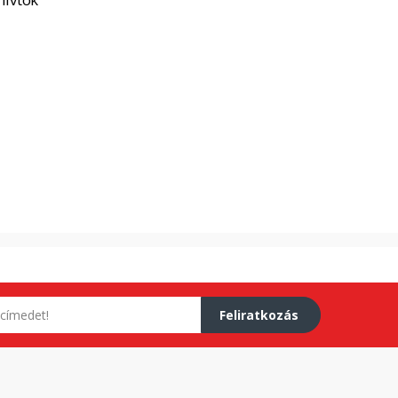
Feliratkozás