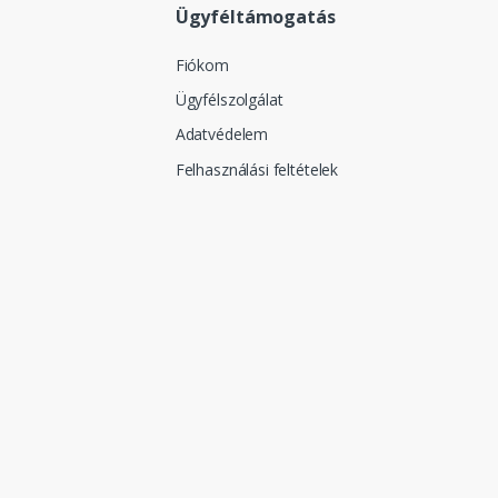
Ügyféltámogatás
Fiókom
Ügyfélszolgálat
Adatvédelem
Felhasználási feltételek