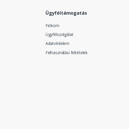
Ügyféltámogatás
Fiókom
Ügyfélszolgálat
Adatvédelem
Felhasználási feltételek