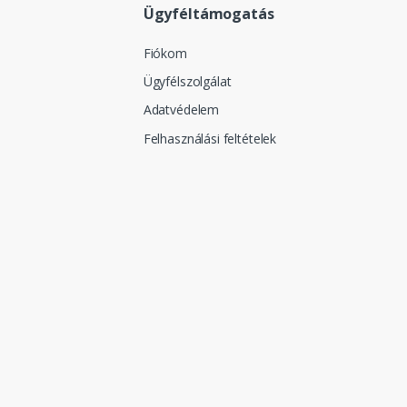
Ügyféltámogatás
Fiókom
Ügyfélszolgálat
Adatvédelem
Felhasználási feltételek