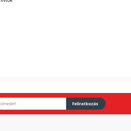
Feliratkozás