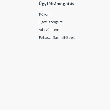
Ügyféltámogatás
Fiókom
Ügyfélszolgálat
Adatvédelem
Felhasználási feltételek