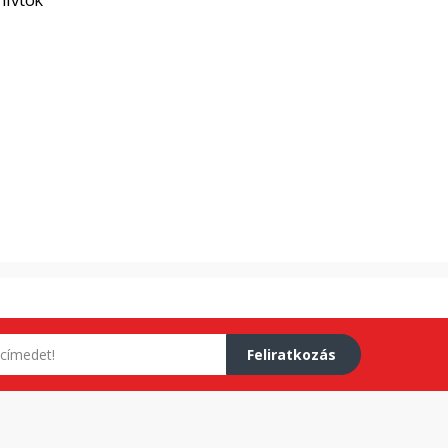
Feliratkozás