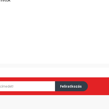
Feliratkozás