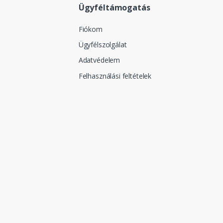
Ügyféltámogatás
Fiókom
Ügyfélszolgálat
Adatvédelem
Felhasználási feltételek