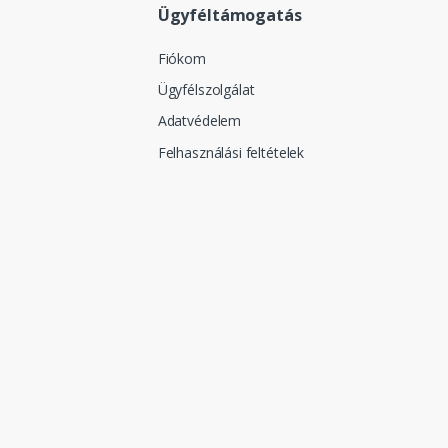
Ügyféltámogatás
Fiókom
Ügyfélszolgálat
Adatvédelem
Felhasználási feltételek