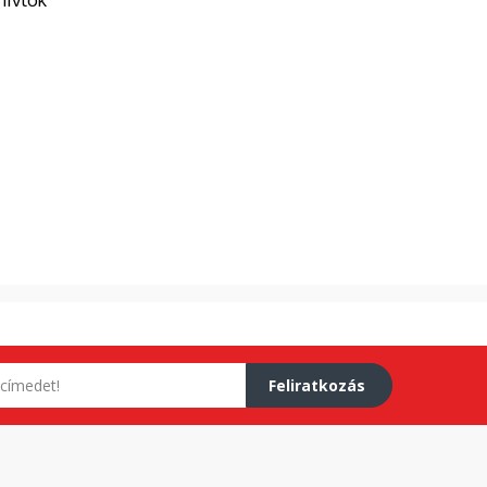
Feliratkozás