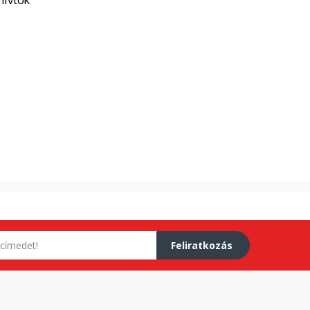
Feliratkozás