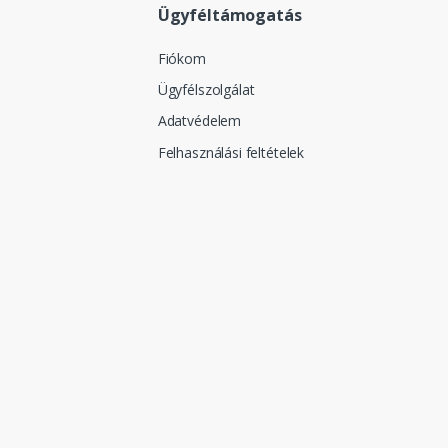
Ügyféltámogatás
Fiókom
Ügyfélszolgálat
Adatvédelem
Felhasználási feltételek