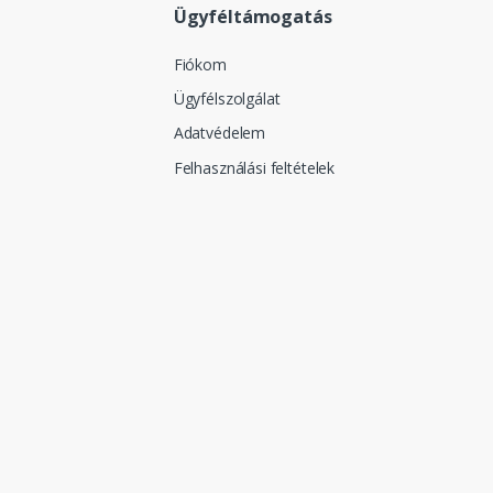
Ügyféltámogatás
Fiókom
Ügyfélszolgálat
Adatvédelem
Felhasználási feltételek