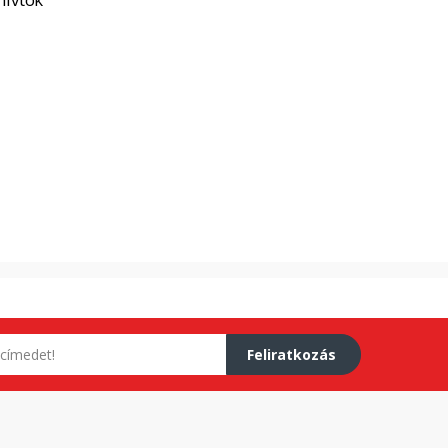
Feliratkozás