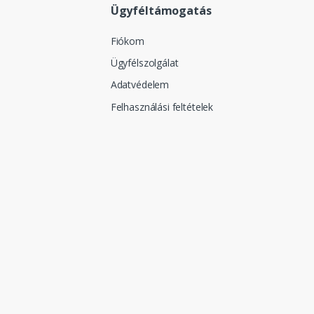
Ügyféltámogatás
Fiókom
Ügyfélszolgálat
Adatvédelem
Felhasználási feltételek