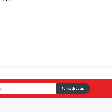
Feliratkozás