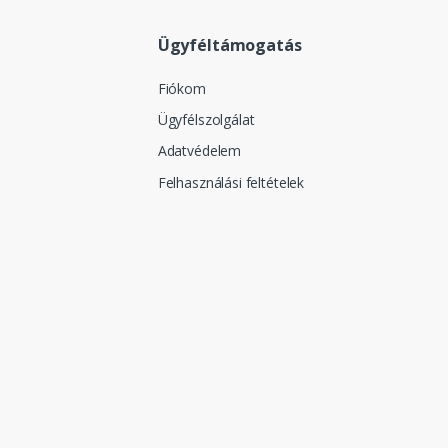
Ügyféltámogatás
Fiókom
Ügyfélszolgálat
Adatvédelem
Felhasználási feltételek