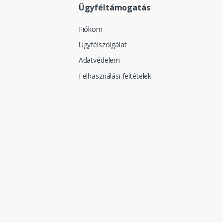
Ügyféltámogatás
Fiókom
Ügyfélszolgálat
Adatvédelem
Felhasználási feltételek