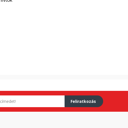
Feliratkozás