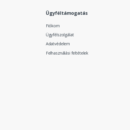
Ügyféltámogatás
Fiókom
Ügyfélszolgálat
Adatvédelem
Felhasználási feltételek