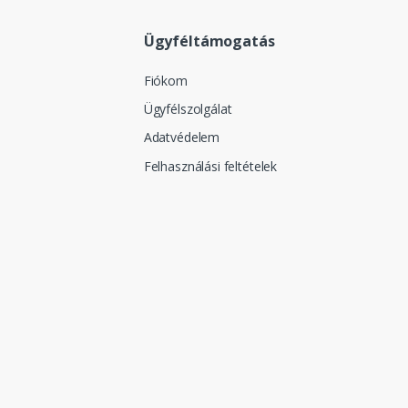
Ügyféltámogatás
Fiókom
Ügyfélszolgálat
Adatvédelem
Felhasználási feltételek