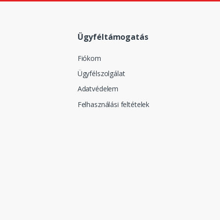
Ügyféltámogatás
Fiókom
Ügyfélszolgálat
Adatvédelem
Felhasználási feltételek