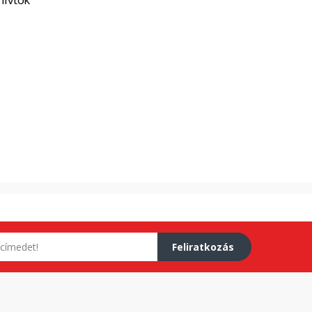
Feliratkozás