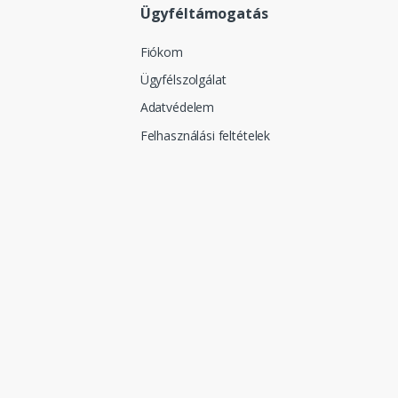
Ügyféltámogatás
Fiókom
Ügyfélszolgálat
Adatvédelem
Felhasználási feltételek