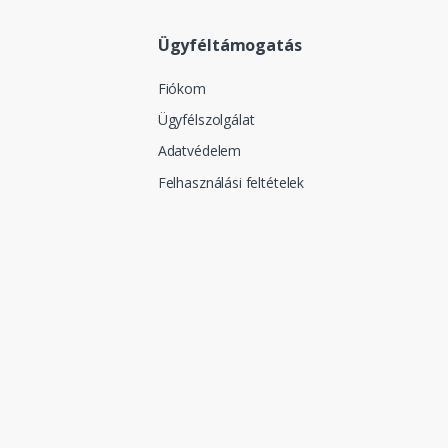
Ügyféltámogatás
Fiókom
Ügyfélszolgálat
Adatvédelem
Felhasználási feltételek