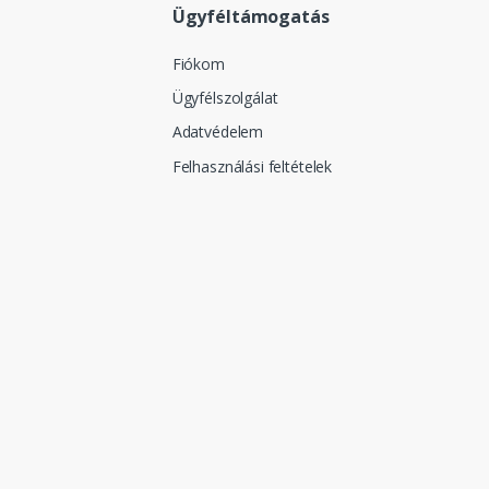
Ügyféltámogatás
Fiókom
Ügyfélszolgálat
Adatvédelem
Felhasználási feltételek