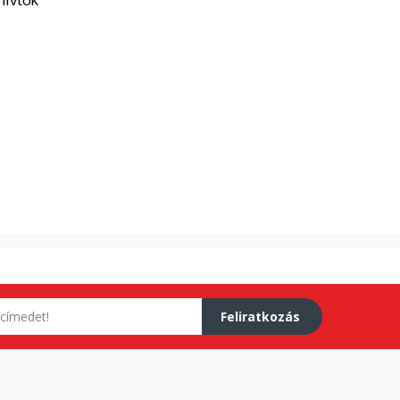
Feliratkozás