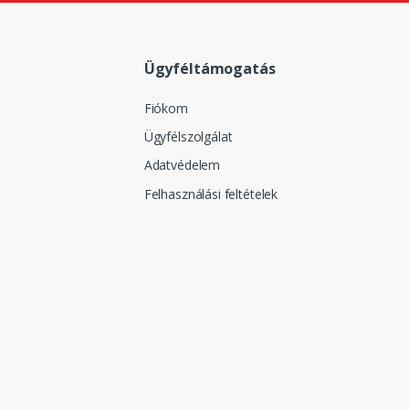
Ügyféltámogatás
Fiókom
Ügyfélszolgálat
Adatvédelem
Felhasználási feltételek