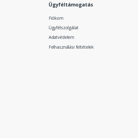
Ügyféltámogatás
Fiókom
Ügyfélszolgálat
Adatvédelem
Felhasználási feltételek