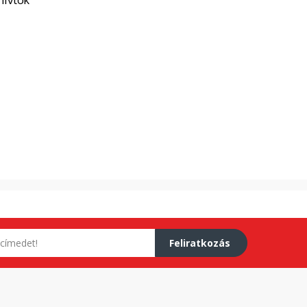
Feliratkozás