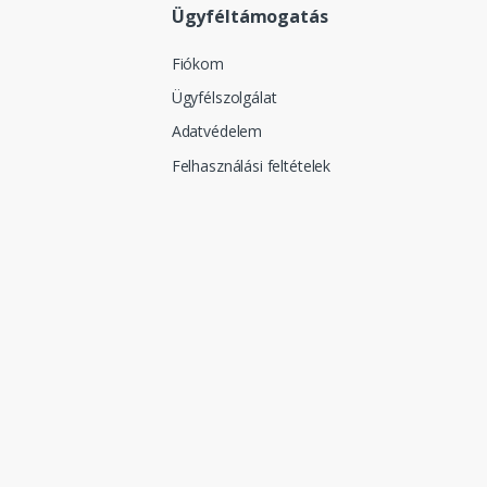
Ügyféltámogatás
Fiókom
Ügyfélszolgálat
Adatvédelem
Felhasználási feltételek