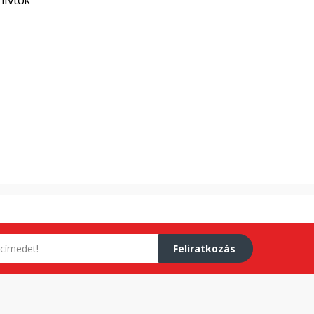
Feliratkozás