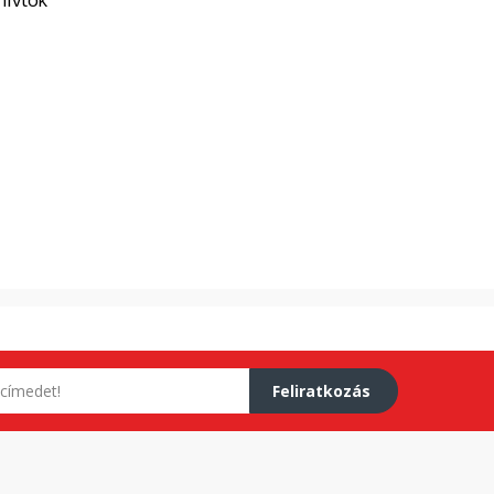
Feliratkozás