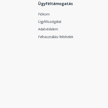
Ügyféltámogatás
Fiókom
Ügyfélszolgálat
Adatvédelem
Felhasználási feltételek