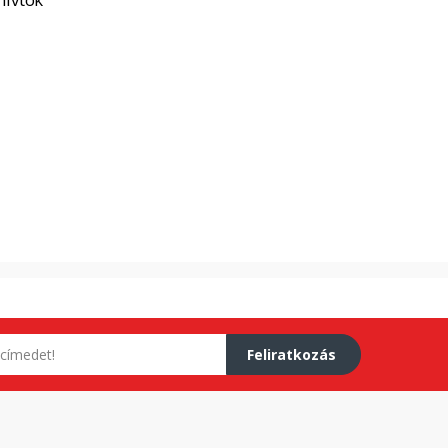
Feliratkozás