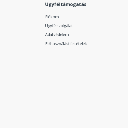
Ügyféltámogatás
Fiókom
Ügyfélszolgálat
Adatvédelem
Felhasználási feltételek