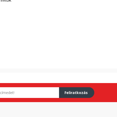
Feliratkozás