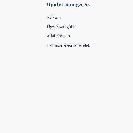
Ügyféltámogatás
Fiókom
Ügyfélszolgálat
Adatvédelem
Felhasználási feltételek