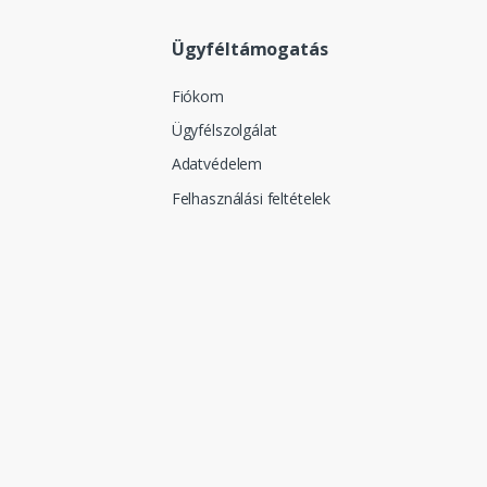
Ügyféltámogatás
Fiókom
Ügyfélszolgálat
Adatvédelem
Felhasználási feltételek