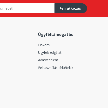
Feliratkozás
Ügyféltámogatás
Fiókom
Ügyfélszolgálat
Adatvédelem
Felhasználási feltételek