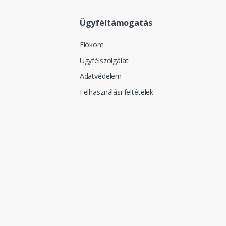
Ügyféltámogatás
Fiókom
Ügyfélszolgálat
Adatvédelem
Felhasználási feltételek