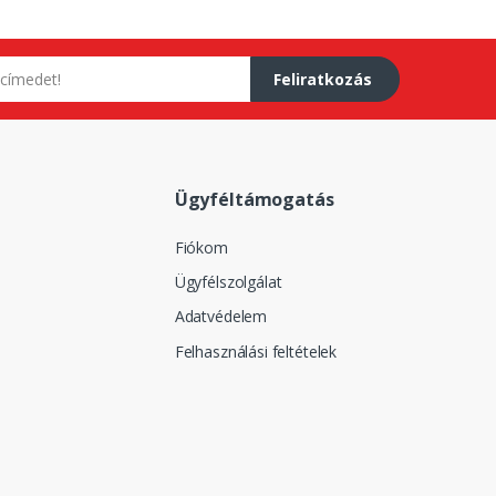
Feliratkozás
Ügyféltámogatás
Fiókom
Ügyfélszolgálat
Adatvédelem
Felhasználási feltételek