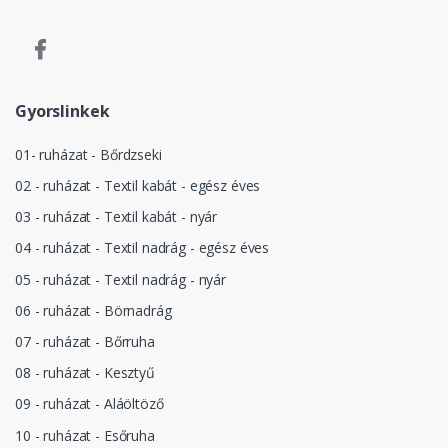
Gyorslinkek
01- ruházat - Bőrdzseki
02 - ruházat - Textil kabát - egész éves
03 - ruházat - Textil kabát - nyár
04 - ruházat - Textil nadrág - egész éves
05 - ruházat - Textil nadrág - nyár
06 - ruházat - Börnadrág
07 - ruházat - Bőrruha
08 - ruházat - Kesztyű
09 - ruházat - Aláöltöző
10 - ruházat - Esőruha