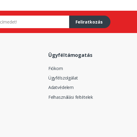
Feliratkozás
Ügyféltámogatás
Fiókom
Ügyfélszolgálat
Adatvédelem
Felhasználási feltételek