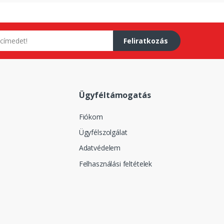
Feliratkozás
Ügyféltámogatás
Fiókom
Ügyfélszolgálat
Adatvédelem
Felhasználási feltételek