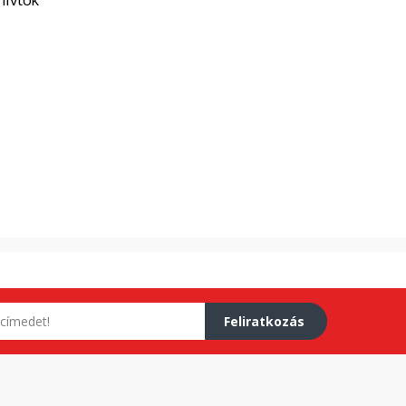
Feliratkozás