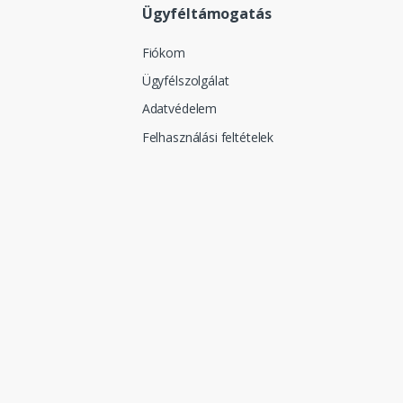
Ügyféltámogatás
Fiókom
Ügyfélszolgálat
Adatvédelem
Felhasználási feltételek